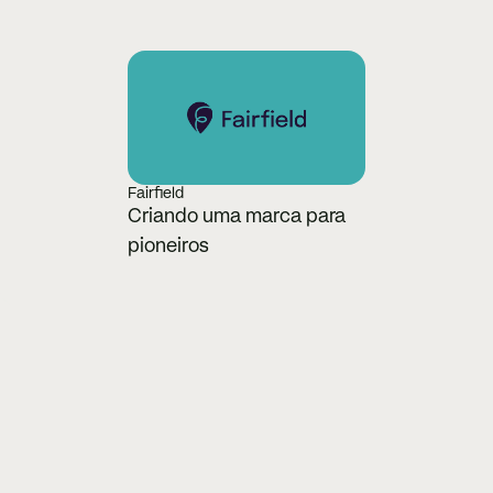
Fairfield
Criando uma marca para 
pioneiros