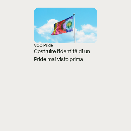
VCO Pride
Costruire l'identità di un 
Pride mai visto prima