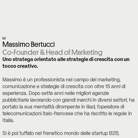
lui
Massimo Bertucci
Co-Founder & Head of Marketing
Uno stratega orientato alle strategie di crescita con un 
tocco creativo.
Massimo è un professionista nel campo del marketing, 
comunicazione e strategie di crescita con oltre 15 anni di 
esperienza. Dopo sette anni nelle migliori agenzie 
pubblicitarie lavorando con grandi marchi in diversi settori, ha 
portato la sua mentalità dirompente in Iliad, l'operatore di 
telecomunicazioni italo-francese che ha riscritto le regole in 
Italia.
Si è poi tuffato nel frenetico mondo delle startup B2B, 