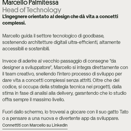
Marcello Palmitessa
Head of Technology
L'ingegnere orientato al design che dà vita a concetti 
complessi.
Marcello guida il settore tecnologico di goodbase, 
sostenendo architetture digitali ultra-efficienti, altamente 
accessibili e sostenibili.
Invece di aderire al vecchio passaggio di consegne "da 
designer a sviluppatore", Marcello si integra direttamente con 
il team creativo, snellendo l'intero processo di sviluppo per 
dare vita a concetti complessi senza attriti. Oltre che del 
codice, si occupa della strategia tecnica nei progetti, dalla 
stima in fase di analisi alla delivery, garantendo che lo studio 
offra sempre il massimo livello.
Fuori dallo schermo, lo troverai a giocare con il suo gatto Tato 
o a pensare a una nuova e divertente app da sviluppare.
Connettiti con Marcello su LinkedIn