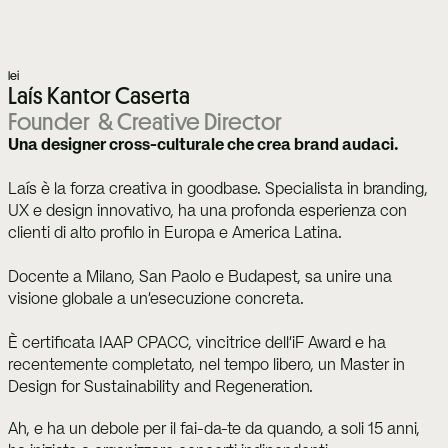
lei
Laís Kantor Caserta
Founder  & Creative Director
Una designer cross-culturale che crea brand audaci.
Laís è la forza creativa in goodbase. Specialista in branding, 
UX e design innovativo, ha una profonda esperienza con 
clienti di alto profilo in Europa e America Latina. 
Docente a Milano, San Paolo e Budapest, sa unire una 
visione globale a un’esecuzione concreta.
È certificata IAAP CPACC, vincitrice dell'iF Award e ha 
recentemente completato, nel tempo libero, un Master in 
Design for Sustainability and Regeneration.
Ah, e ha un debole per il fai-da-te da quando, a soli 15 anni, 