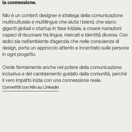
la connessione.
Nilo è un content designer e stratega della comunicazione 
multiculturale e multilingue che aiuta i brand, che siano 
giganti globali o startup in fase iniziale, a creare narrazioni 
capaci di risuonare tra lingue, mercati e identità diverse. Con 
radici sia nell'ambiente d'agenzia che nelle consulenze di 
design, porta un approccio attento e incentrato sulle persone 
in ogni progetto.
Crede fermamente anche nel potere della comunicazione 
inclusiva e del cambiamento guidato dalla comunità, perché 
il vero impatto inizia con una connessione reale.
Connettiti con Nilo su LinkedIn