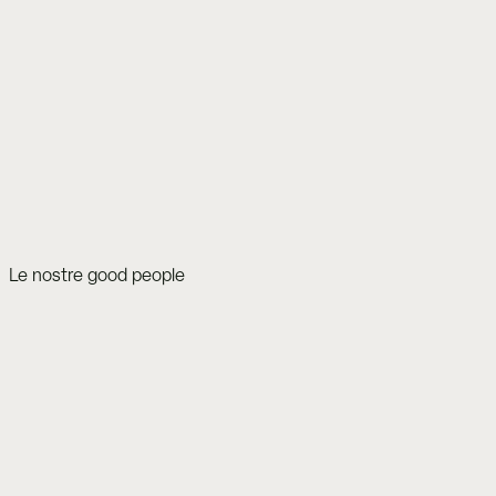
Le nostre good people