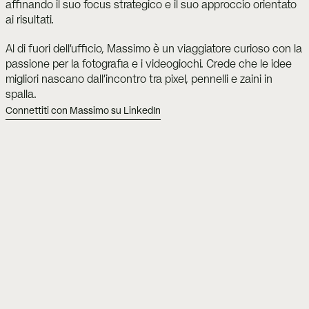
affinando il suo focus strategico e il suo approccio orientato 
ai risultati.
Al di fuori dell'ufficio, Massimo è un viaggiatore curioso con la 
passione per la fotografia e i videogiochi. Crede che le idee 
migliori nascano dall'incontro tra pixel, pennelli e zaini in 
spalla.
Connettiti con Massimo su LinkedIn