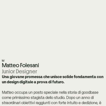
lui
Matteo Folesani
Junior Designer
Una giovane promessa che unisce solide fondamenta con 
un design digitale a prova di futuro.
Matteo occupa un posto speciale nella storia di goodbase 
come primissimo stagista dello studio. Dopo un anno di 
straordinari obiettivi raggiunti con forte intuito e dedizione, è 